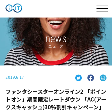
news
ニュース
2019.6.17
ファンタシースターオンライン2 「ポイン
トオン」期間限定レートダウン 「AC(アー
クスキャッシュ)30％割引キャンペーン」