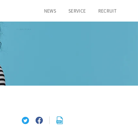
NEWS
SERVICE
RECRUIT