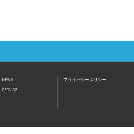
NEWS
プライバシーポリシー
SERVICE