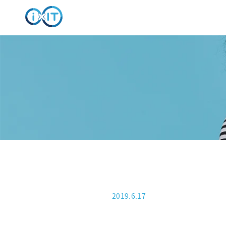
2019.6.17