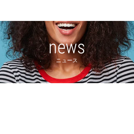
news
ニュース