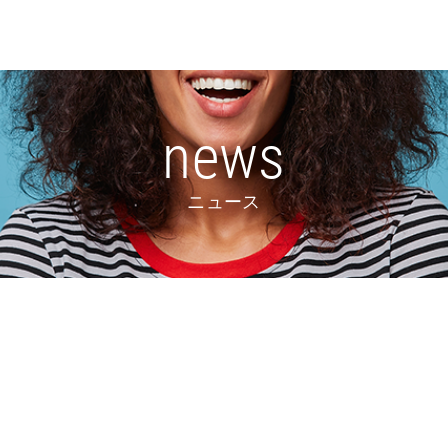
news
ニュース