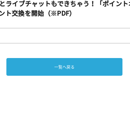
とライブチャットもできちゃう！「ポイント
のポイント交換を開始（※PDF）
一覧へ戻る