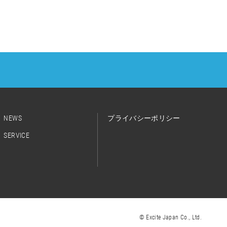
NEWS
プライバシーポリシー
SERVICE
© Excite Japan Co., Ltd.