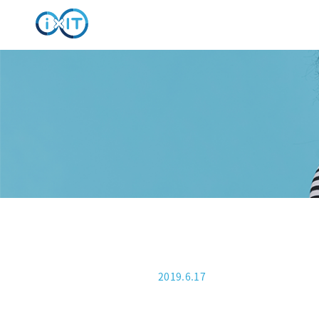
2019.6.17