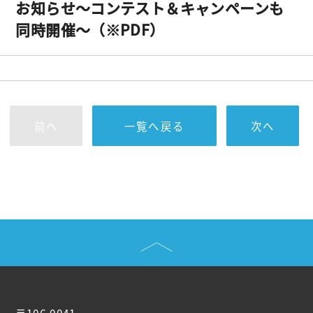
お知らせ～コンテスト＆キャンペーンも
同時開催～（※PDF）
前へ
一覧へ戻る
次へ