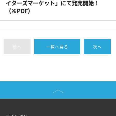
イターズマーケット」にて発売開始！
（※PDF）
前へ
一覧へ戻る
次へ